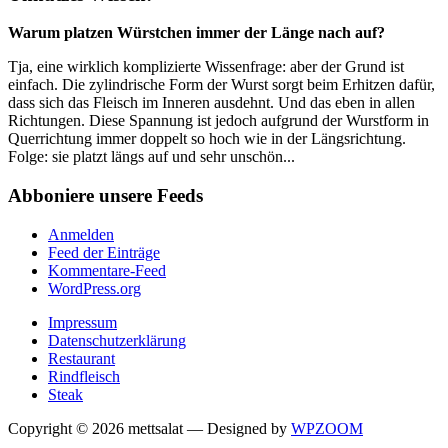
Warum platzen Würstchen immer der Länge nach auf?
Tja, eine wirklich komplizierte Wissenfrage: aber der Grund ist
einfach. Die zylindrische Form der Wurst sorgt beim Erhitzen dafür,
dass sich das Fleisch im Inneren ausdehnt. Und das eben in allen
Richtungen. Diese Spannung ist jedoch aufgrund der Wurstform in
Querrichtung immer doppelt so hoch wie in der Längsrichtung.
Folge: sie platzt längs auf und sehr unschön...
Abboniere unsere Feeds
Anmelden
Feed der Einträge
Kommentare-Feed
WordPress.org
Impressum
Datenschutzerklärung
Restaurant
Rindfleisch
Steak
Copyright © 2026 mettsalat
— Designed by
WPZOOM