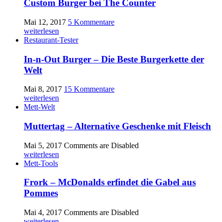
Custom Burger bei The Counter
Mai 12, 2017
5 Kommentare
weiterlesen
Restaurant-Tester
In-n-Out Burger – Die Beste Burgerkette der
Welt
Mai 8, 2017
15 Kommentare
weiterlesen
Mett-Welt
Muttertag – Alternative Geschenke mit Fleisch
Mai 5, 2017
Comments are Disabled
weiterlesen
Mett-Tools
Frork – McDonalds erfindet die Gabel aus
Pommes
Mai 4, 2017
Comments are Disabled
weiterlesen