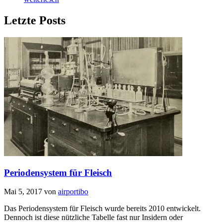
Letzte Posts
Periodensystem für Fleisch
Mai 5, 2017
von
airportibo
Das Periodensystem für Fleisch wurde bereits 2010 entwickelt.
Dennoch ist diese nützliche Tabelle fast nur Insidern oder