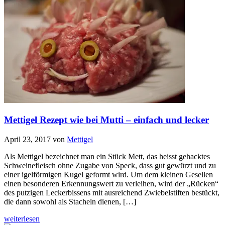
Mettigel Rezept wie bei Mutti – einfach und lecker
April 23, 2017
von
Mettigel
Als Mettigel bezeichnet man ein Stück Mett, das heisst gehacktes
Schweinefleisch ohne Zugabe von Speck, dass gut gewürzt und zu
einer igelförmigen Kugel geformt wird. Um dem kleinen Gesellen
einen besonderen Erkennungswert zu verleihen, wird der „Rücken“
des putzigen Leckerbissens mit ausreichend Zwiebelstiften bestückt,
die dann sowohl als Stacheln dienen, […]
weiterlesen