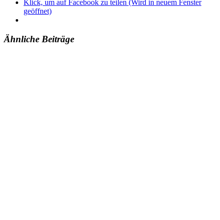
Klick, um auf Facebook zu teilen (Wird in neuem Fenster
geöffnet)
Ähnliche Beiträge