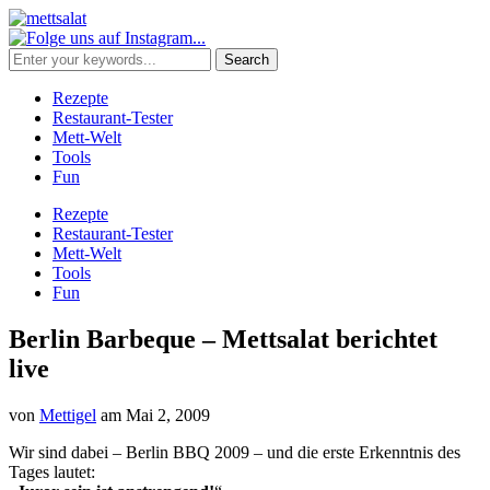
Rezepte
Restaurant-Tester
Mett-Welt
Tools
Fun
Rezepte
Restaurant-Tester
Mett-Welt
Tools
Fun
Berlin Barbeque – Mettsalat berichtet
live
von
Mettigel
am
Mai 2, 2009
Wir sind dabei – Berlin BBQ 2009 – und die erste Erkenntnis des
Tages lautet: