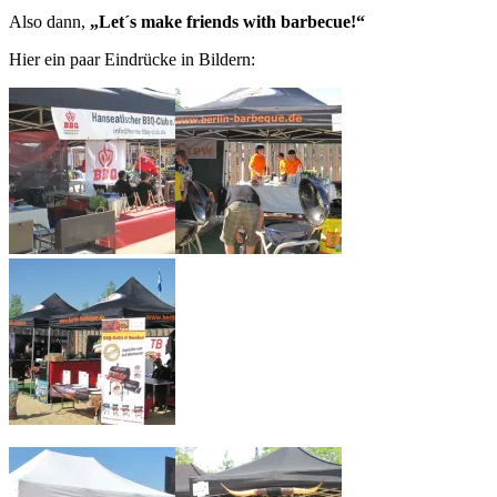
Also dann,
„Let´s make friends with barbecue!“
Hier ein paar Eindrücke in Bildern: