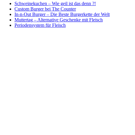
Schweinekuchen – Wie geil ist das denn ?!
Custom Burger bei The Counter
In-n-Out Burger – Die Beste Burgerkette der Welt
Muttertag – Alternative Geschenke mit Fleisch
Periodensystem für Fleisch