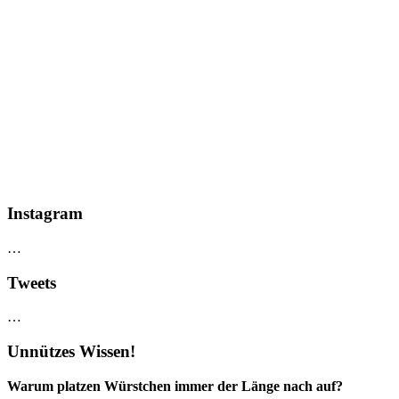
Instagram
…
Tweets
…
Unnützes Wissen!
Warum platzen Würstchen immer der Länge nach auf?