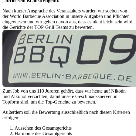
„
Juror sein ist anstrengend!
“
Nach kurzer Ansprache des Veranstalters wurden wir soeben von
der World Barbecue Association in unsere Aufgaben und Pflichten
eingewiesen und wir gehen davon aus, dass es nicht leicht sein wird
die Gerichte der TOP-Grill-Teams zu bewerten.
Zum Job von uns 110 Juroren gehört, dass wir heute auf Nikotin
und Alkohol verzichten, damit unsere Geschmacksnerven in
Topform sind, um die Top-Gerichte zu bewerten.
Außerdem soll die Bewertung ausschließlich nach diesen Kriterien
erfolgen:
Aussehen des Gesamtgerichts
Harmonie des Gesamtgerichts