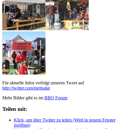
Für aktuelle Infos verfolgt unseren Tweet auf
http://twitter.com/mettsalat
Mehr Bilder gibt es im
BBQ Forum
Teilen mit:
Klick, um über Twitter zu teilen (Wird in neuem Fenster
geöffnet)