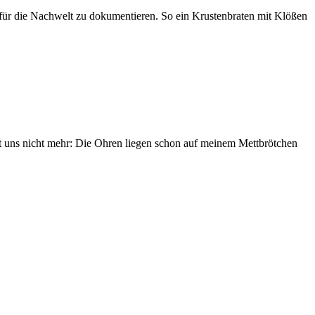
 für die Nachwelt zu dokumentieren. So ein Krustenbraten mit Klößen
rt uns nicht mehr: Die Ohren liegen schon auf meinem Mettbrötchen