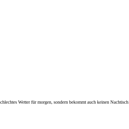
r schlechtes Wetter für morgen, sondern bekommt auch keinen Nachtisch!