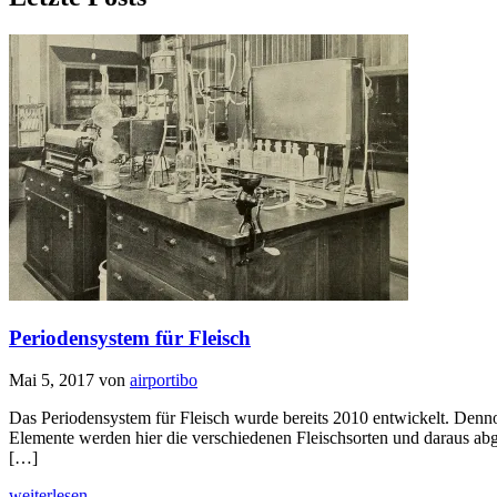
Periodensystem für Fleisch
Mai 5, 2017
von
airportibo
Das Periodensystem für Fleisch wurde bereits 2010 entwickelt. Dennoc
Elemente werden hier die verschiedenen Fleischsorten und daraus abge
[…]
weiterlesen