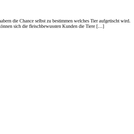
ern die Chance selbst zu bestimmen welches Tier aufgetischt wird.
 können sich die fleischbewussten Kunden die Tiere […]