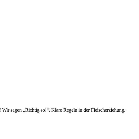
 Wir sagen „Richtig so!“. Klare Regeln in der Fleischerziehung.