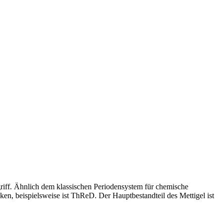
griff. Ähnlich dem klassischen Periodensystem für chemische
ken, beispielsweise ist ThReD. Der Hauptbestandteil des Mettigel ist