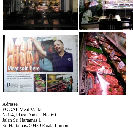
Adresse:
FOGAL Meat Market
N-1-4, Plaza Damas, No. 60
Jalan Sri Hartamas 1
Sri Hartamas, 50480 Kuala Lumpur