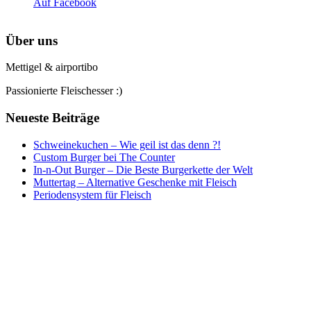
Auf Facebook
Über uns
Mettigel & airportibo
Passionierte Fleischesser :)
Neueste Beiträge
Schweinekuchen – Wie geil ist das denn ?!
Custom Burger bei The Counter
In-n-Out Burger – Die Beste Burgerkette der Welt
Muttertag – Alternative Geschenke mit Fleisch
Periodensystem für Fleisch