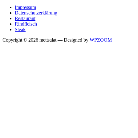
Impressum
Datenschutzerklärung
Restaurant
Rindfleisch
Steak
Copyright © 2026 mettsalat
— Designed by
WPZOOM