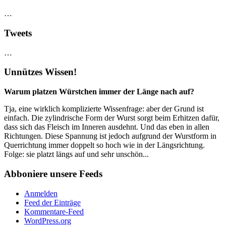
…
Tweets
…
Unnützes Wissen!
Warum platzen Würstchen immer der Länge nach auf?
Tja, eine wirklich komplizierte Wissenfrage: aber der Grund ist
einfach. Die zylindrische Form der Wurst sorgt beim Erhitzen dafür,
dass sich das Fleisch im Inneren ausdehnt. Und das eben in allen
Richtungen. Diese Spannung ist jedoch aufgrund der Wurstform in
Querrichtung immer doppelt so hoch wie in der Längsrichtung.
Folge: sie platzt längs auf und sehr unschön...
Abboniere unsere Feeds
Anmelden
Feed der Einträge
Kommentare-Feed
WordPress.org