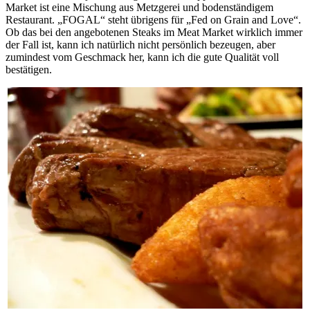
Market ist eine Mischung aus Metzgerei und bodenständigem
Restaurant. „FOGAL“ steht übrigens für „Fed on Grain and Love“.
Ob das bei den angebotenen Steaks im Meat Market wirklich immer
der Fall ist, kann ich natürlich nicht persönlich bezeugen, aber
zumindest vom Geschmack her, kann ich die gute Qualität voll
bestätigen.