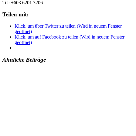
Tel: +603 6201 3206
Teilen mit:
Klick, um über Twitter zu teilen (Wird in neuem Fenster
geöffnet)
Klick, um auf Facebook zu teilen (Wird in neuem Fenster
geöffnet)
Ähnliche Beiträge