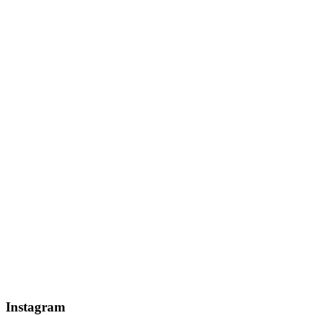
Instagram