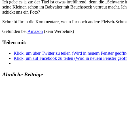
Ich gebe es ja zu: der Titel ist etwas irreführend, denn die „Schwar
seine Kleinen schon im Babyalter mit Bauchspeck vertraut macht. Ich 
schickt uns ein Foto?
Schreibt Ihr in die Kommentare, wenn Ihr noch andere Fleisch-Schm
Gefunden bei
Amazon
(kein Werbelink)
Teilen mit:
Klick, um über Twitter zu teilen (Wird in neuem Fenster geöffn
Klick, um auf Facebook zu teilen (Wird in neuem Fenster geöff
Ähnliche Beiträge