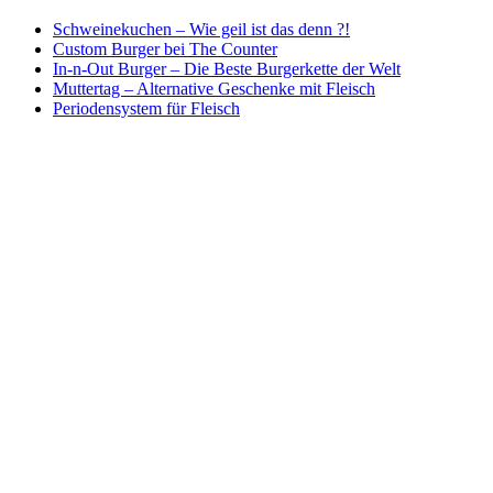
Schweinekuchen – Wie geil ist das denn ?!
Custom Burger bei The Counter
In-n-Out Burger – Die Beste Burgerkette der Welt
Muttertag – Alternative Geschenke mit Fleisch
Periodensystem für Fleisch