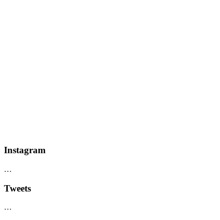
Instagram
…
Tweets
…