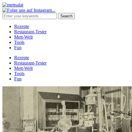
Rezepte
Restaurant-Tester
Mett-Welt
Tools
Fun
Rezepte
Restaurant-Tester
Mett-Welt
Tools
Fun