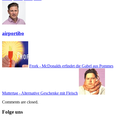
airportibo
Frork - McDonalds erfindet die Gabel aus Pommes
Muttertag - Alternative Geschenke mit Fleisch
Comments are closed.
Folge uns