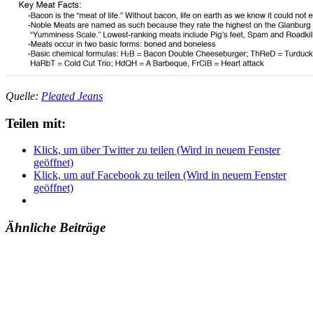
Quelle:
Pleated Jeans
Teilen mit:
Klick, um über Twitter zu teilen (Wird in neuem Fenster
geöffnet)
Klick, um auf Facebook zu teilen (Wird in neuem Fenster
geöffnet)
Ähnliche Beiträge