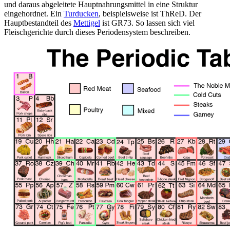
und daraus abgeleitete Hauptnahrungsmittel in eine Struktur
eingehordnet. Ein
Turducken
, beispielsweise ist ThReD. Der
Hauptbestandteil des
Mettigel
ist GR73. So lassen sich viel
Fleischgerichte durch dieses Periodensystem beschreiben.