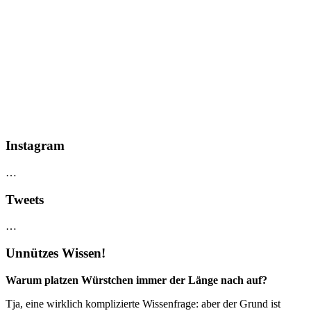
Instagram
…
Tweets
…
Unnützes Wissen!
Warum platzen Würstchen immer der Länge nach auf?
Tja, eine wirklich komplizierte Wissenfrage: aber der Grund ist