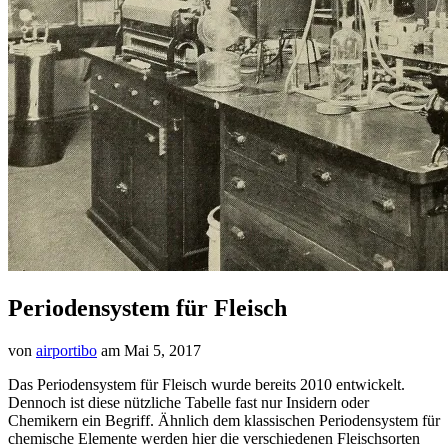
Periodensystem für Fleisch
von
airportibo
am
Mai 5, 2017
Das Periodensystem für Fleisch wurde bereits 2010 entwickelt.
Dennoch ist diese nützliche Tabelle fast nur Insidern oder
Chemikern ein Begriff. Ähnlich dem klassischen Periodensystem für
chemische Elemente werden hier die verschiedenen Fleischsorten