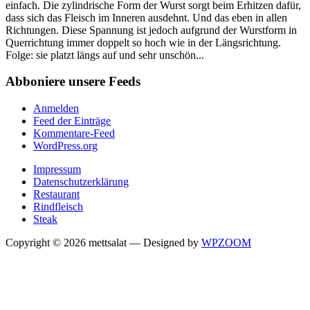
einfach. Die zylindrische Form der Wurst sorgt beim Erhitzen dafür,
dass sich das Fleisch im Inneren ausdehnt. Und das eben in allen
Richtungen. Diese Spannung ist jedoch aufgrund der Wurstform in
Querrichtung immer doppelt so hoch wie in der Längsrichtung.
Folge: sie platzt längs auf und sehr unschön...
Abboniere unsere Feeds
Anmelden
Feed der Einträge
Kommentare-Feed
WordPress.org
Impressum
Datenschutzerklärung
Restaurant
Rindfleisch
Steak
Copyright © 2026 mettsalat
— Designed by
WPZOOM