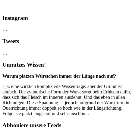
Instagram
…
Tweets
…
Unnützes Wissen!
Warum platzen Würstchen immer der Länge nach auf?
Tja, eine wirklich komplizierte Wissenfrage: aber der Grund ist
einfach. Die zylindrische Form der Wurst sorgt beim Erhitzen dafür,
dass sich das Fleisch im Inneren ausdehnt. Und das eben in allen
Richtungen. Diese Spannung ist jedoch aufgrund der Wurstform in
Querrichtung immer doppelt so hoch wie in der Längsrichtung.
Folge: sie platzt längs auf und sehr unschön...
Abboniere unsere Feeds