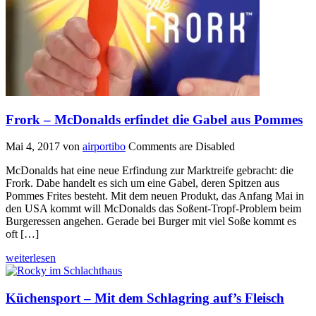
Frork – McDonalds erfindet die Gabel aus Pommes
Mai 4, 2017
von
airportibo
Comments are Disabled
McDonalds hat eine neue Erfindung zur Marktreife gebracht: die
Frork. Dabe handelt es sich um eine Gabel, deren Spitzen aus
Pommes Frites besteht. Mit dem neuen Produkt, das Anfang Mai in
den USA kommt will McDonalds das Soßent-Tropf-Problem beim
Burgeressen angehen. Gerade bei Burger mit viel Soße kommt es
oft […]
weiterlesen
Küchensport – Mit dem Schlagring auf’s Fleisch