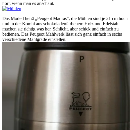
hört, wenn man es anschaut.
Das Modell heißt „Peugeot Madras“, die Mühlen sind je 21 cm hoch
und in der Kombi aus schokoladenfarbenem Holz und Edelstahl
machen sie richtig was her. Schlicht, aber schick und einfach zu
bedienen. Das Peugeot Mahlwerk lässt sich ganz einfach in sechs
verschiedene Mahlgrade einstellen.