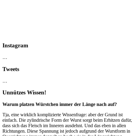
Instagram
…
Tweets
…
Unnützes Wissen!
Warum platzen Würstchen immer der Länge nach auf?
Tja, eine wirklich komplizierte Wissenfrage: aber der Grund ist
einfach. Die zylindrische Form der Wurst sorgt beim Erhitzen dafür,
dass sich das Fleisch im Inneren ausdehnt. Und das eben in allen
Richtungen. Diese Spannung ist jedoch aufgrund der Wurstform in