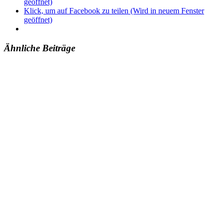
geöffnet)
Klick, um auf Facebook zu teilen (Wird in neuem Fenster
geöffnet)
Ähnliche Beiträge