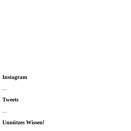
Instagram
…
Tweets
…
Unnützes Wissen!