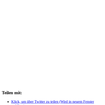
Teilen mit:
Klick, um über Twitter zu teilen (Wird in neuem Fenster