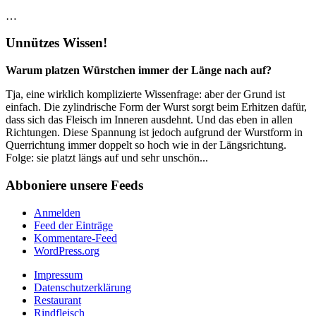
…
Unnützes Wissen!
Warum platzen Würstchen immer der Länge nach auf?
Tja, eine wirklich komplizierte Wissenfrage: aber der Grund ist
einfach. Die zylindrische Form der Wurst sorgt beim Erhitzen dafür,
dass sich das Fleisch im Inneren ausdehnt. Und das eben in allen
Richtungen. Diese Spannung ist jedoch aufgrund der Wurstform in
Querrichtung immer doppelt so hoch wie in der Längsrichtung.
Folge: sie platzt längs auf und sehr unschön...
Abboniere unsere Feeds
Anmelden
Feed der Einträge
Kommentare-Feed
WordPress.org
Impressum
Datenschutzerklärung
Restaurant
Rindfleisch