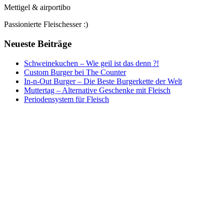
Mettigel & airportibo
Passionierte Fleischesser :)
Neueste Beiträge
Schweinekuchen – Wie geil ist das denn ?!
Custom Burger bei The Counter
In-n-Out Burger – Die Beste Burgerkette der Welt
Muttertag – Alternative Geschenke mit Fleisch
Periodensystem für Fleisch