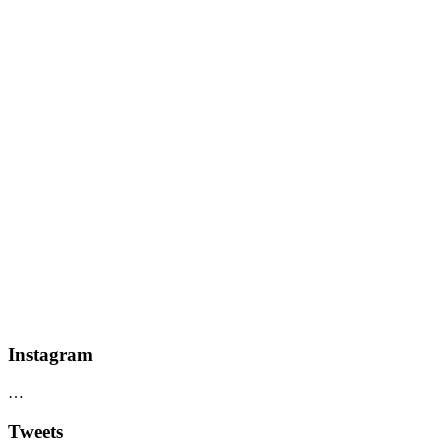
Instagram
…
Tweets