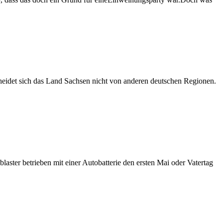
cheidet sich das Land Sachsen nicht von anderen deutschen Regionen.
aster betrieben mit einer Autobatterie den ersten Mai oder Vatertag