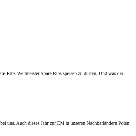
pare-Ribs-Weltmeister Spare Ribs speisen zu dürfen. Und was der
r bei uns. Auch dieses Jahr zur EM in unseren Nachbarländern Polen