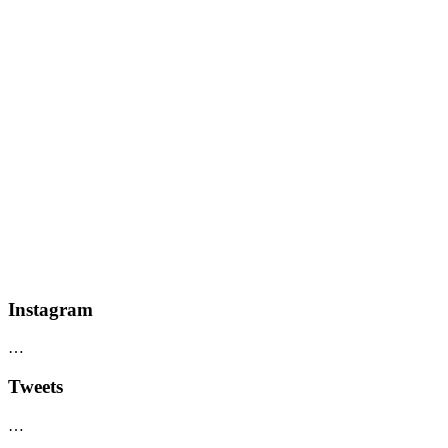
Instagram
…
Tweets
…