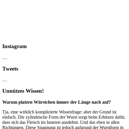
Instagram
…
Tweets
…
Unnützes Wissen!
Warum platzen Würstchen immer der Länge nach auf?
Tja, eine wirklich komplizierte Wissenfrage: aber der Grund ist
einfach. Die zylindrische Form der Wurst sorgt beim Erhitzen dafür,
dass sich das Fleisch im Inneren ausdehnt. Und das eben in allen
Richtungen. Diese Spannung ist jedoch aufgrund der Wurstform in