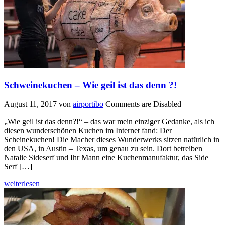
Schweinekuchen – Wie geil ist das denn ?!
August 11, 2017
von
airportibo
Comments are Disabled
„Wie geil ist das denn?!“ – das war mein einziger Gedanke, als ich
diesen wunderschönen Kuchen im Internet fand: Der
Scheinekuchen! Die Macher dieses Wunderwerks sitzen natürlich in
den USA, in Austin – Texas, um genau zu sein. Dort betreiben
Natalie Sideserf und Ihr Mann eine Kuchenmanufaktur, das Side
Serf […]
weiterlesen