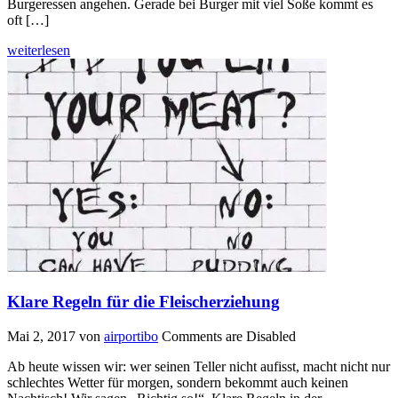
Burgeressen angehen. Gerade bei Burger mit viel Soße kommt es
oft […]
weiterlesen
Klare Regeln für die Fleischerziehung
Mai 2, 2017
von
airportibo
Comments are Disabled
Ab heute wissen wir: wer seinen Teller nicht aufisst, macht nicht nur
schlechtes Wetter für morgen, sondern bekommt auch keinen