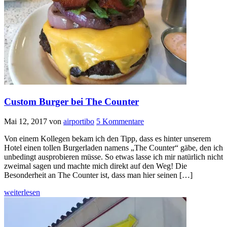
Custom Burger bei The Counter
Mai 12, 2017
von
airportibo
5 Kommentare
Von einem Kollegen bekam ich den Tipp, dass es hinter unserem
Hotel einen tollen Burgerladen namens „The Counter“ gäbe, den ich
unbedingt ausprobieren müsse. So etwas lasse ich mir natürlich nicht
zweimal sagen und machte mich direkt auf den Weg! Die
Besonderheit an The Counter ist, dass man hier seinen […]
weiterlesen