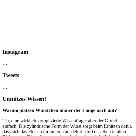
Instagram
…
Tweets
…
Unnützes Wissen!
Warum platzen Würstchen immer der Länge nach auf?
Tja, eine wirklich komplizierte Wissenfrage: aber der Grund ist
einfach. Die zylindrische Form der Wurst sorgt beim Erhitzen dafür,
dass sich das Fleisch im Inneren ausdehnt. Und das eben in allen