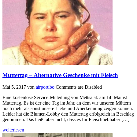
Muttertag – Alternative Geschenke mit Fleisch
Mai 5, 2017
von
airportibo
Comments are Disabled
Eine kostenlose Service-Mitteilung von Mettsalat: am 14. Mai ist
Muttertag. Es ist der eine Tag im Jahr, an dem wir unseren Müttern
noch mehr als sonst unsere Liebe und Anerkennung zeigen können.
Leider hat die Blumen-Lobby den Muttertag erfolgreich in Beschlag
genommen. Das heißt aber nicht, dass es für Fleischliebhaber […]
weiterlesen