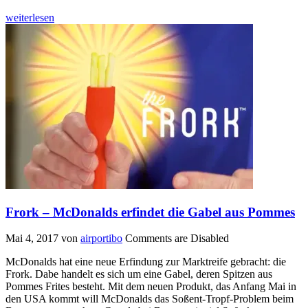
weiterlesen
Frork – McDonalds erfindet die Gabel aus Pommes
Mai 4, 2017
von
airportibo
Comments are Disabled
McDonalds hat eine neue Erfindung zur Marktreife gebracht: die
Frork. Dabe handelt es sich um eine Gabel, deren Spitzen aus
Pommes Frites besteht. Mit dem neuen Produkt, das Anfang Mai in
den USA kommt will McDonalds das Soßent-Tropf-Problem beim