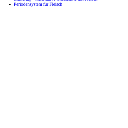
Periodensystem für Fleisch