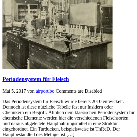
Periodensystem für Fleisch
Mai 5, 2017
von
airportibo
Comments are Disabled
Das Periodensystem für Fleisch wurde bereits 2010 entwickelt.
Dennoch ist diese nützliche Tabelle fast nur Insidern oder
Chemikern ein Begriff. Ähnlich dem klassischen Periodensystem für
chemische Elemente werden hier die verschiedenen Fleischsorten
und daraus abgeleitete Hauptnahrungsmittel in eine Struktur
eingehordnet. Ein Turducken, beispielsweise ist ThReD. Der
Hauptbestandteil des Mettigel ist […]