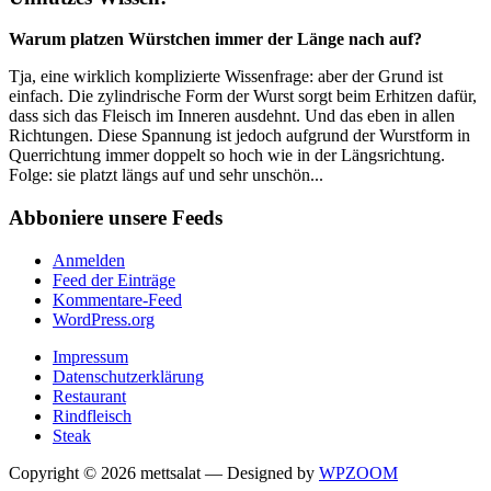
Warum platzen Würstchen immer der Länge nach auf?
Tja, eine wirklich komplizierte Wissenfrage: aber der Grund ist
einfach. Die zylindrische Form der Wurst sorgt beim Erhitzen dafür,
dass sich das Fleisch im Inneren ausdehnt. Und das eben in allen
Richtungen. Diese Spannung ist jedoch aufgrund der Wurstform in
Querrichtung immer doppelt so hoch wie in der Längsrichtung.
Folge: sie platzt längs auf und sehr unschön...
Abboniere unsere Feeds
Anmelden
Feed der Einträge
Kommentare-Feed
WordPress.org
Impressum
Datenschutzerklärung
Restaurant
Rindfleisch
Steak
Copyright © 2026 mettsalat
— Designed by
WPZOOM