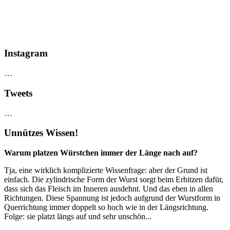
Instagram
…
Tweets
…
Unnützes Wissen!
Warum platzen Würstchen immer der Länge nach auf?
Tja, eine wirklich komplizierte Wissenfrage: aber der Grund ist
einfach. Die zylindrische Form der Wurst sorgt beim Erhitzen dafür,
dass sich das Fleisch im Inneren ausdehnt. Und das eben in allen
Richtungen. Diese Spannung ist jedoch aufgrund der Wurstform in
Querrichtung immer doppelt so hoch wie in der Längsrichtung.
Folge: sie platzt längs auf und sehr unschön...