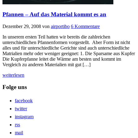
Pfannen – Auf das Material kommt es an
Dezember 29, 2008
von
airportibo
6 Kommentare
In unserem ersten Teil hatten wir bereits die zahlreichen
unterschiedlichen Pfannenformen vorgestellt. Aber Form ist nicht
alles und für unterschiedliche Gerichte sind auch unterschiedliche
Matrialien mehr oder weniger geeignet: 1. Die Sparsame aus Kupfer
Die Kupferpfanne leitet die Wärme am besten und kommt im
Vergleich zu anderen Materialien mit gut […]
weiterlesen
Folge uns
facebook
twitter
instagram
rss
mail