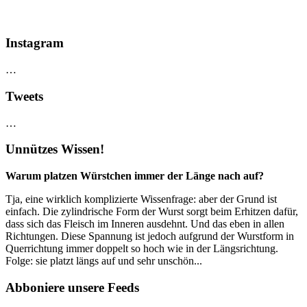
Instagram
…
Tweets
…
Unnützes Wissen!
Warum platzen Würstchen immer der Länge nach auf?
Tja, eine wirklich komplizierte Wissenfrage: aber der Grund ist
einfach. Die zylindrische Form der Wurst sorgt beim Erhitzen dafür,
dass sich das Fleisch im Inneren ausdehnt. Und das eben in allen
Richtungen. Diese Spannung ist jedoch aufgrund der Wurstform in
Querrichtung immer doppelt so hoch wie in der Längsrichtung.
Folge: sie platzt längs auf und sehr unschön...
Abboniere unsere Feeds