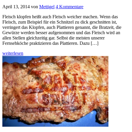
April 13, 2014
von
Mettigel
4 Kommentare
Fleisch klopfen heißt auch Fleisch weicher machen. Wenn das
Fleisch, zum Beispiel für ein Schnitzel zu dick geschnitten ist,
verringert das Klopfen, auch Plattieren genannt, die Bratzeit, die
Gewürze werden besser aufgenommen und das Fleisch wird an
allen Stellen gleichzeitig gar. Selbst die meisten unserer
Fernsehköche praktizieren das Plattieren. Dazu […]
weiterlesen