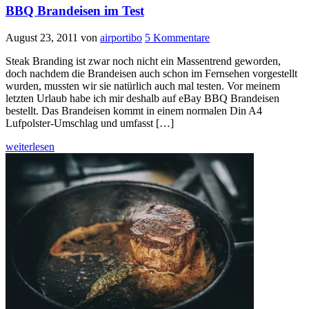
BBQ Brandeisen im Test
August 23, 2011
von
airportibo
5 Kommentare
Steak Branding ist zwar noch nicht ein Massentrend geworden,
doch nachdem die Brandeisen auch schon im Fernsehen vorgestellt
wurden, mussten wir sie natürlich auch mal testen. Vor meinem
letzten Urlaub habe ich mir deshalb auf eBay BBQ Brandeisen
bestellt. Das Brandeisen kommt in einem normalen Din A4
Lufpolster-Umschlag und umfasst […]
weiterlesen