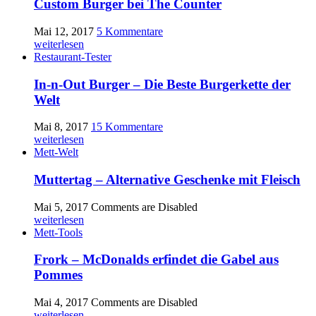
Custom Burger bei The Counter
Mai 12, 2017
5 Kommentare
weiterlesen
Restaurant-Tester
In-n-Out Burger – Die Beste Burgerkette der
Welt
Mai 8, 2017
15 Kommentare
weiterlesen
Mett-Welt
Muttertag – Alternative Geschenke mit Fleisch
Mai 5, 2017
Comments are Disabled
weiterlesen
Mett-Tools
Frork – McDonalds erfindet die Gabel aus
Pommes
Mai 4, 2017
Comments are Disabled
weiterlesen