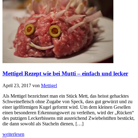
Mettigel Rezept wie bei Mutti – einfach und lecker
April 23, 2017
von
Mettigel
Als Mettigel bezeichnet man ein Stück Mett, das heisst gehacktes
Schweinefleisch ohne Zugabe von Speck, dass gut gewürzt und zu
einer igelförmigen Kugel geformt wird. Um dem kleinen Gesellen
einen besonderen Erkennungswert zu verleihen, wird der „Rücken“
des putzigen Leckerbissens mit ausreichend Zwiebelstiften bestückt,
die dann sowohl als Stacheln dienen, […]
weiterlesen