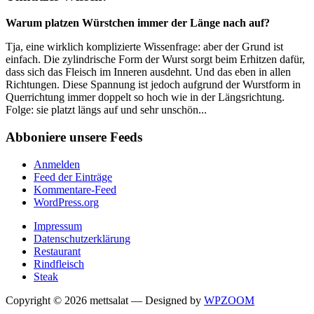
Warum platzen Würstchen immer der Länge nach auf?
Tja, eine wirklich komplizierte Wissenfrage: aber der Grund ist
einfach. Die zylindrische Form der Wurst sorgt beim Erhitzen dafür,
dass sich das Fleisch im Inneren ausdehnt. Und das eben in allen
Richtungen. Diese Spannung ist jedoch aufgrund der Wurstform in
Querrichtung immer doppelt so hoch wie in der Längsrichtung.
Folge: sie platzt längs auf und sehr unschön...
Abboniere unsere Feeds
Anmelden
Feed der Einträge
Kommentare-Feed
WordPress.org
Impressum
Datenschutzerklärung
Restaurant
Rindfleisch
Steak
Copyright © 2026 mettsalat
— Designed by
WPZOOM