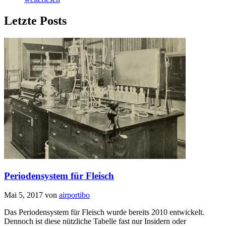
Letzte Posts
Periodensystem für Fleisch
Mai 5, 2017
von
airportibo
Das Periodensystem für Fleisch wurde bereits 2010 entwickelt.
Dennoch ist diese nützliche Tabelle fast nur Insidern oder