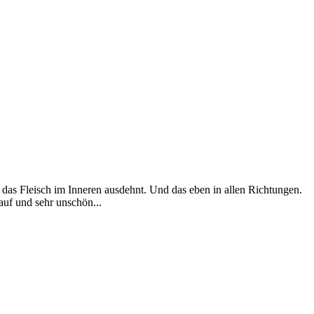
h das Fleisch im Inneren ausdehnt. Und das eben in allen Richtungen.
auf und sehr unschön...