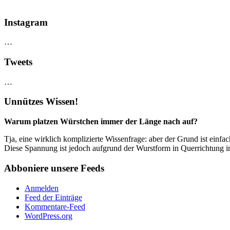
Instagram
…
Tweets
…
Unnützes Wissen!
Warum platzen Würstchen immer der Länge nach auf?
Tja, eine wirklich komplizierte Wissenfrage: aber der Grund ist einfa
Diese Spannung ist jedoch aufgrund der Wurstform in Querrichtung imm
Abboniere unsere Feeds
Anmelden
Feed der Einträge
Kommentare-Feed
WordPress.org