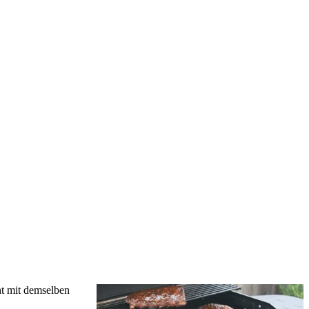
ht mit demselben