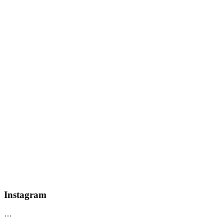
Instagram
…