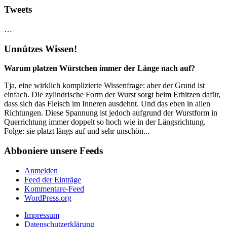
Tweets
…
Unnützes Wissen!
Warum platzen Würstchen immer der Länge nach auf?
Tja, eine wirklich komplizierte Wissenfrage: aber der Grund ist
einfach. Die zylindrische Form der Wurst sorgt beim Erhitzen dafür,
dass sich das Fleisch im Inneren ausdehnt. Und das eben in allen
Richtungen. Diese Spannung ist jedoch aufgrund der Wurstform in
Querrichtung immer doppelt so hoch wie in der Längsrichtung.
Folge: sie platzt längs auf und sehr unschön...
Abboniere unsere Feeds
Anmelden
Feed der Einträge
Kommentare-Feed
WordPress.org
Impressum
Datenschutzerklärung