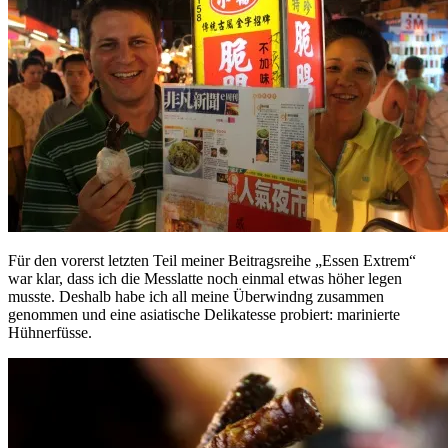
Für den vorerst letzten Teil meiner Beitragsreihe „Essen Extrem“
war klar, dass ich die Messlatte noch einmal etwas höher legen
musste. Deshalb habe ich all meine Überwindng zusammen
genommen und eine asiatische Delikatesse probiert: marinierte
Hühnerfüsse.