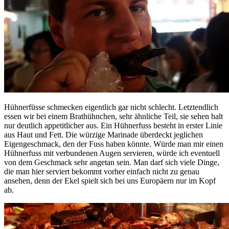
Hühnerfüsse schmecken eigentlich gar nicht schlecht. Letztendlich
essen wir bei einem Brathühnchen, sehr ähnliche Teil, sie sehen halt
nur deutlich appetitlicher aus. Ein Hühnerfuss besteht in erster Linie
aus Haut und Fett. Die würzige Marinade überdeckt jeglichen
Eigengeschmack, den der Fuss haben könnte. Würde man mir einen
Hühnerfuss mit verbundenen Augen servieren, würde ich eventuell
von dem Geschmack sehr angetan sein. Man darf sich viele Dinge,
die man hier serviert bekommt vorher einfach nicht zu genau
ansehen, denn der Ekel spielt sich bei uns Europäern nur im Kopf
ab.