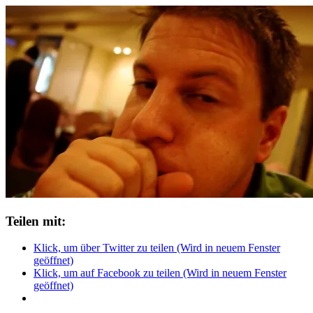
Teilen mit:
Klick, um über Twitter zu teilen (Wird in neuem Fenster
geöffnet)
Klick, um auf Facebook zu teilen (Wird in neuem Fenster
geöffnet)