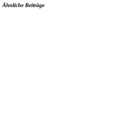
Ähnliche Beiträge