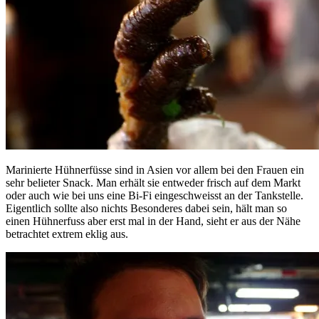
Marinierte Hühnerfüsse sind in Asien vor allem bei den Frauen ein
sehr belieter Snack. Man erhält sie entweder frisch auf dem Markt
oder auch wie bei uns eine Bi-Fi eingeschweisst an der Tankstelle.
Eigentlich sollte also nichts Besonderes dabei sein, hält man so
einen Hühnerfuss aber erst mal in der Hand, sieht er aus der Nähe
betrachtet extrem eklig aus.