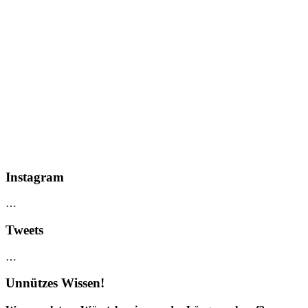
Instagram
…
Tweets
…
Unnützes Wissen!