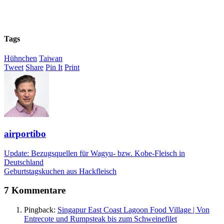
Tags
Hühnchen
Taiwan
Tweet
Share
Pin It
Print
airportibo
Update: Bezugsquellen für Wagyu- bzw. Kobe-Fleisch in
Deutschland
Geburtstagskuchen aus Hackfleisch
7 Kommentare
Pingback:
Singapur East Coast Lagoon Food Village | Von
Entrecote und Rumpsteak bis zum Schweinefilet