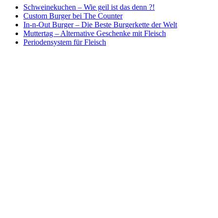
Schweinekuchen – Wie geil ist das denn ?!
Custom Burger bei The Counter
In-n-Out Burger – Die Beste Burgerkette der Welt
Muttertag – Alternative Geschenke mit Fleisch
Periodensystem für Fleisch