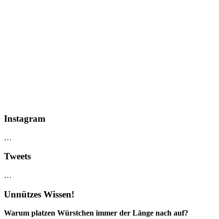
Instagram
…
Tweets
…
Unnützes Wissen!
Warum platzen Würstchen immer der Länge nach auf?