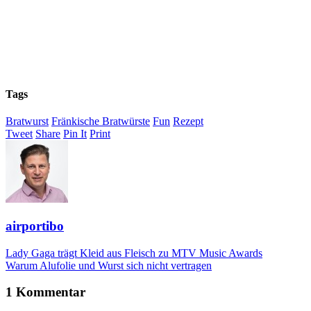
Tags
Bratwurst
Fränkische Bratwürste
Fun
Rezept
Tweet
Share
Pin It
Print
airportibo
Lady Gaga trägt Kleid aus Fleisch zu MTV Music Awards
Warum Alufolie und Wurst sich nicht vertragen
1 Kommentar