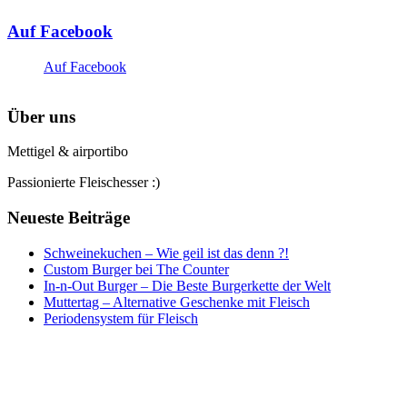
Auf Facebook
Auf Facebook
Über uns
Mettigel & airportibo
Passionierte Fleischesser :)
Neueste Beiträge
Schweinekuchen – Wie geil ist das denn ?!
Custom Burger bei The Counter
In-n-Out Burger – Die Beste Burgerkette der Welt
Muttertag – Alternative Geschenke mit Fleisch
Periodensystem für Fleisch