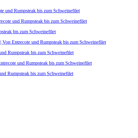
cote und Rumpsteak bis zum Schweinefilet
trecote und Rumpsteak bis zum Schweinefilet
steak bis zum Schweinefilet
 | Von Entrecote und Rumpsteak bis zum Schweinefilet
e und Rumpsteak bis zum Schweinefilet
 Entrecote und Rumpsteak bis zum Schweinefilet
und Rumpsteak bis zum Schweinefilet