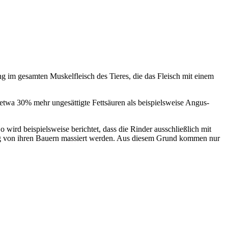
ng im gesamten Muskelfleisch des Tieres, die das Fleisch mit einem
 etwa 30% mehr ungesättigte Fettsäuren als beispielsweise Angus-
wird beispielsweise berichtet, dass die Rinder ausschließlich mit
lang von ihren Bauern massiert werden. Aus diesem Grund kommen nur