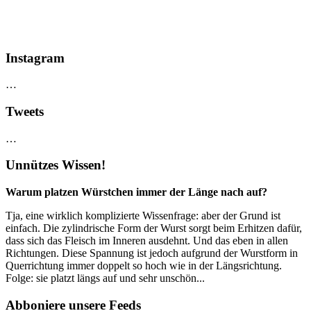
Instagram
…
Tweets
…
Unnützes Wissen!
Warum platzen Würstchen immer der Länge nach auf?
Tja, eine wirklich komplizierte Wissenfrage: aber der Grund ist
einfach. Die zylindrische Form der Wurst sorgt beim Erhitzen dafür,
dass sich das Fleisch im Inneren ausdehnt. Und das eben in allen
Richtungen. Diese Spannung ist jedoch aufgrund der Wurstform in
Querrichtung immer doppelt so hoch wie in der Längsrichtung.
Folge: sie platzt längs auf und sehr unschön...
Abboniere unsere Feeds