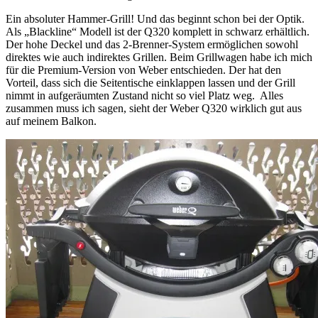
Ein absoluter Hammer-Grill! Und das beginnt schon bei der Optik.
Als „Blackline“ Modell ist der Q320 komplett in schwarz erhältlich.
Der hohe Deckel und das 2-Brenner-System ermöglichen sowohl
direktes wie auch indirektes Grillen. Beim Grillwagen habe ich mich
für die Premium-Version von Weber entschieden. Der hat den
Vorteil, dass sich die Seitentische einklappen lassen und der Grill
nimmt in aufgeräumten Zustand nicht so viel Platz weg. Alles
zusammen muss ich sagen, sieht der Weber Q320 wirklich gut aus
auf meinem Balkon.