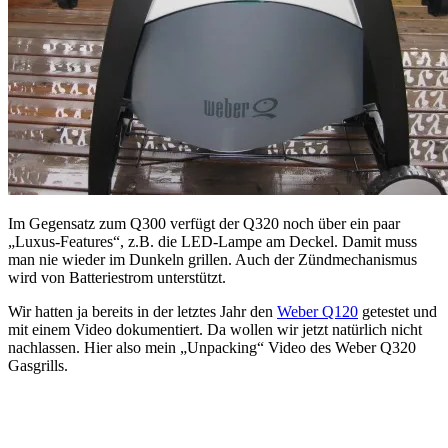
Im Gegensatz zum Q300 verfügt der Q320 noch über ein paar
„Luxus-Features“, z.B. die LED-Lampe am Deckel. Damit muss
man nie wieder im Dunkeln grillen. Auch der Zündmechanismus
wird von Batteriestrom unterstützt.
Wir hatten ja bereits in der letztes Jahr den
Weber Q120
getestet und
mit einem Video dokumentiert. Da wollen wir jetzt natürlich nicht
nachlassen. Hier also mein „Unpacking“ Video des Weber Q320
Gasgrills.