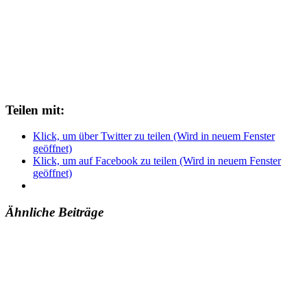
Teilen mit:
Klick, um über Twitter zu teilen (Wird in neuem Fenster
geöffnet)
Klick, um auf Facebook zu teilen (Wird in neuem Fenster
geöffnet)
Ähnliche Beiträge