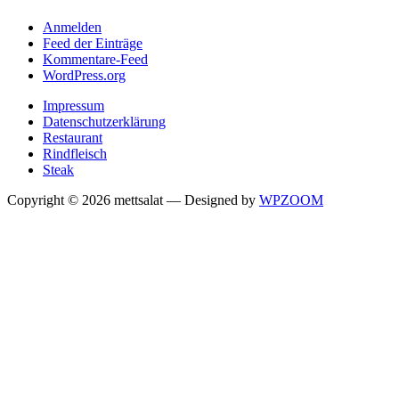
Anmelden
Feed der Einträge
Kommentare-Feed
WordPress.org
Impressum
Datenschutzerklärung
Restaurant
Rindfleisch
Steak
Copyright © 2026 mettsalat
— Designed by
WPZOOM