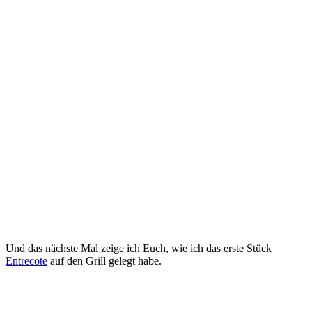
Und das nächste Mal zeige ich Euch, wie ich das erste Stück
Entrecote
auf den Grill gelegt habe.