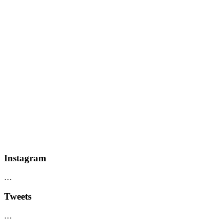
Instagram
…
Tweets
…