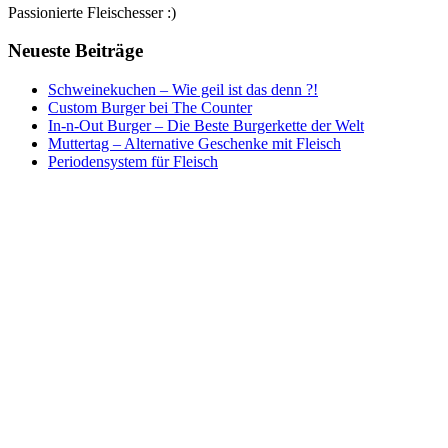
Passionierte Fleischesser :)
Neueste Beiträge
Schweinekuchen – Wie geil ist das denn ?!
Custom Burger bei The Counter
In-n-Out Burger – Die Beste Burgerkette der Welt
Muttertag – Alternative Geschenke mit Fleisch
Periodensystem für Fleisch