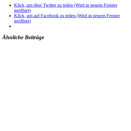
Klick, um über Twitter zu teilen (Wird in neuem Fenster
geöffnet)
Klick, um auf Facebook zu teilen (Wird in neuem Fenster
geöffnet)
Ähnliche Beiträge