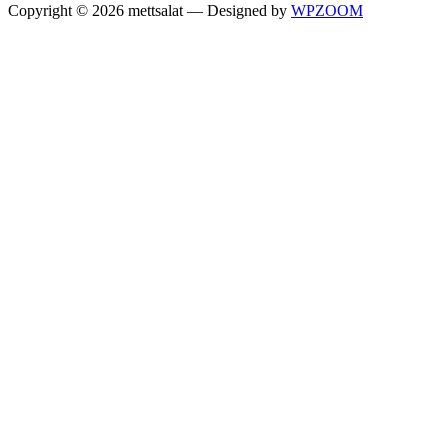
Copyright © 2026 mettsalat
— Designed by
WPZOOM