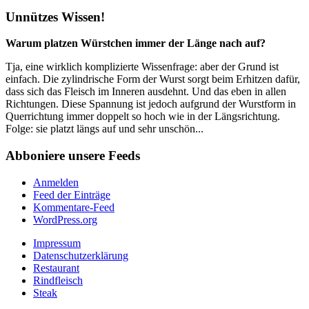
Unnützes Wissen!
Warum platzen Würstchen immer der Länge nach auf?
Tja, eine wirklich komplizierte Wissenfrage: aber der Grund ist
einfach. Die zylindrische Form der Wurst sorgt beim Erhitzen dafür,
dass sich das Fleisch im Inneren ausdehnt. Und das eben in allen
Richtungen. Diese Spannung ist jedoch aufgrund der Wurstform in
Querrichtung immer doppelt so hoch wie in der Längsrichtung.
Folge: sie platzt längs auf und sehr unschön...
Abboniere unsere Feeds
Anmelden
Feed der Einträge
Kommentare-Feed
WordPress.org
Impressum
Datenschutzerklärung
Restaurant
Rindfleisch
Steak