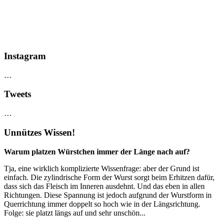
Instagram
…
Tweets
…
Unnützes Wissen!
Warum platzen Würstchen immer der Länge nach auf?
Tja, eine wirklich komplizierte Wissenfrage: aber der Grund ist
einfach. Die zylindrische Form der Wurst sorgt beim Erhitzen dafür,
dass sich das Fleisch im Inneren ausdehnt. Und das eben in allen
Richtungen. Diese Spannung ist jedoch aufgrund der Wurstform in
Querrichtung immer doppelt so hoch wie in der Längsrichtung.
Folge: sie platzt längs auf und sehr unschön...